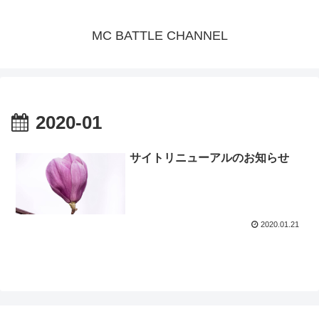
MC BATTLE CHANNEL
2020-01
サイトリニューアルのお知らせ
2020.01.21