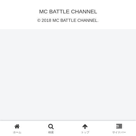
MC BATTLE CHANNEL
© 2018 MC BATTLE CHANNEL.
ホーム
検索
トップ
サイドバー