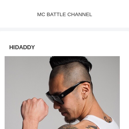
MC BATTLE CHANNEL
HIDADDY