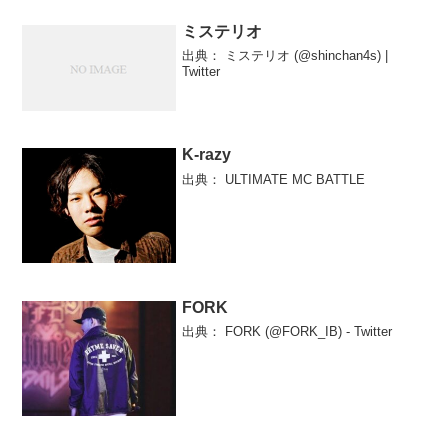
ミステリオ
出典： ミステリオ (@shinchan4s) |
Twitter
K-razy
出典： ULTIMATE MC BATTLE
FORK
出典： FORK (@FORK_IB) - Twitter