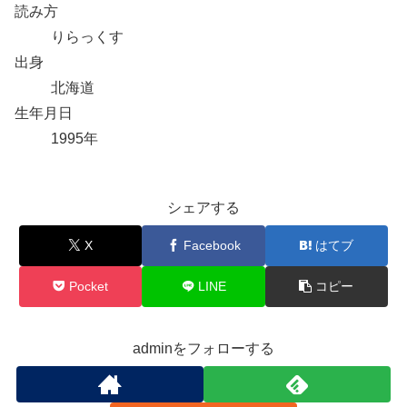
読み方
りらっくす
出身
北海道
生年月日
1995年
シェアする
X
Facebook
はてブ
Pocket
LINE
コピー
adminをフォローする