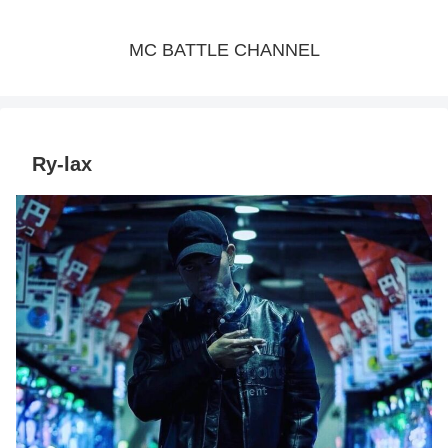
MC BATTLE CHANNEL
Ry-lax