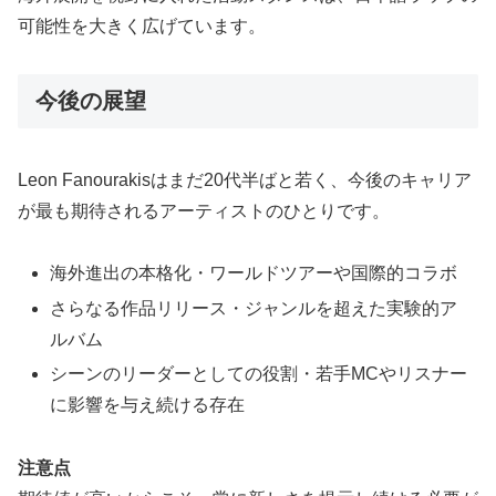
可能性を大きく広げています。
今後の展望
Leon Fanourakisはまだ20代半ばと若く、今後のキャリア
が最も期待されるアーティストのひとりです。
海外進出の本格化・ワールドツアーや国際的コラボ
さらなる作品リリース・ジャンルを超えた実験的ア
ルバム
シーンのリーダーとしての役割・若手MCやリスナー
に影響を与え続ける存在
注意点