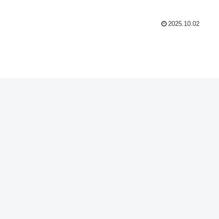
2025.10.02