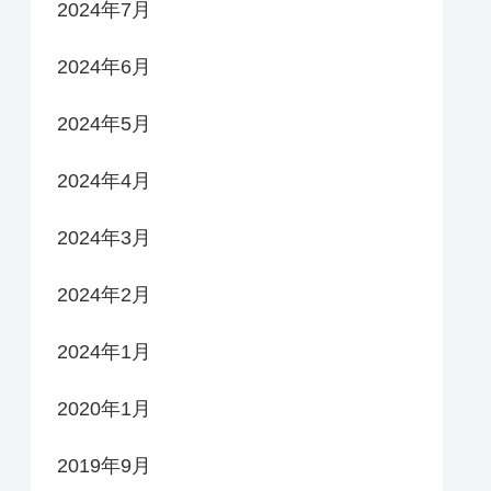
2024年7月
2024年6月
2024年5月
2024年4月
2024年3月
2024年2月
2024年1月
2020年1月
2019年9月