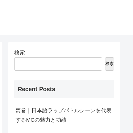
検索
検索
Recent Posts
焚巻｜日本語ラップバトルシーンを代表
するMCの魅力と功績