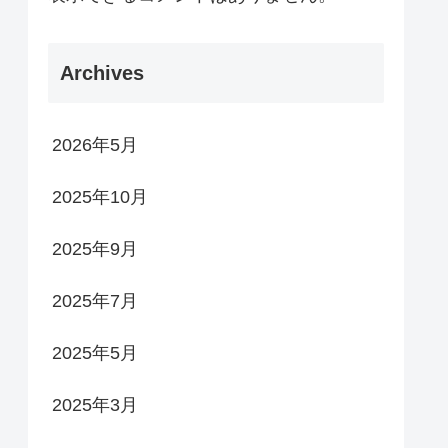
Archives
2026年5月
2025年10月
2025年9月
2025年7月
2025年5月
2025年3月