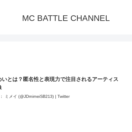
MC BATTLE CHANNEL
めいとは？匿名性と表現力で注目されるアーティス
像
 ミメイ (@JDmimeiSB213) | Twitter