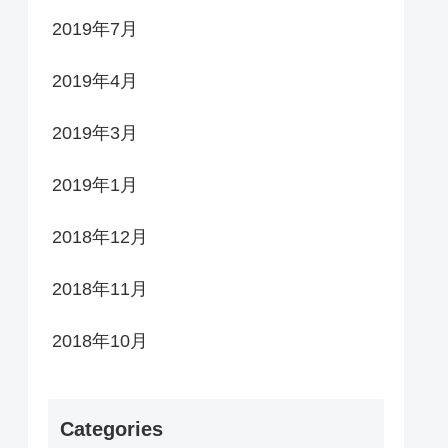
2019年7月
2019年4月
2019年3月
2019年1月
2018年12月
2018年11月
2018年10月
Categories