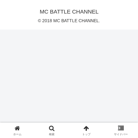
MC BATTLE CHANNEL
© 2018 MC BATTLE CHANNEL.
ホーム
検索
トップ
サイドバー