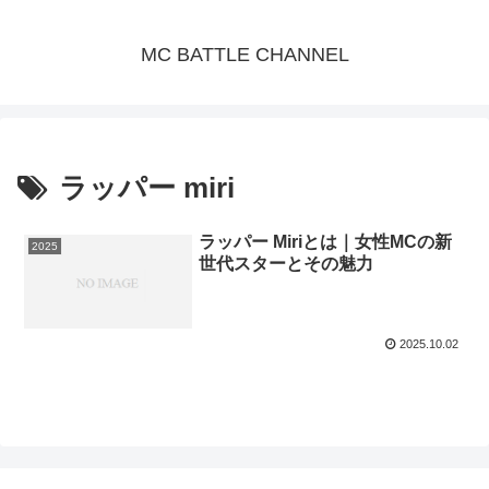
MC BATTLE CHANNEL
ラッパー miri
ラッパー Miriとは｜女性MCの新
2025
世代スターとその魅力
2025.10.02