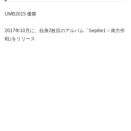
UMB2015 優勝
2017年10月に、自身2枚目のアルバム「Septile1 – 南方作
戦｣をリリース