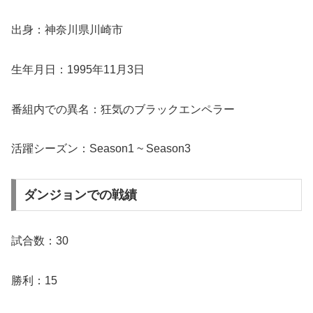
出身：神奈川県川崎市
生年月日：1995年11月3日
番組内での異名：狂気のブラックエンペラー
活躍シーズン：Season1 ~ Season3
ダンジョンでの戦績
試合数：30
勝利：15