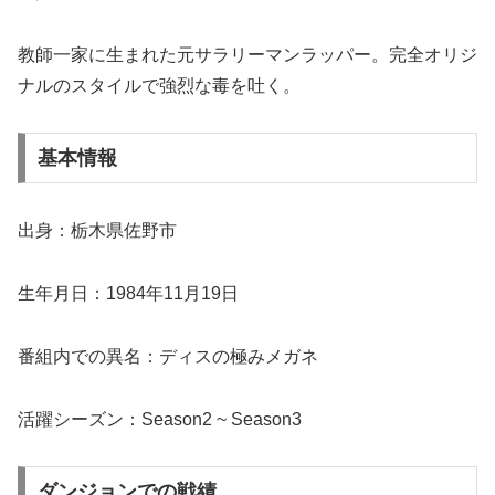
教師一家に生まれた元サラリーマンラッパー。完全オリジ
ナルのスタイルで強烈な毒を吐く。
基本情報
出身：栃木県佐野市
生年月日：1984年11月19日
番組内での異名：ディスの極みメガネ
活躍シーズン：Season2 ~ Season3
ダンジョンでの戦績