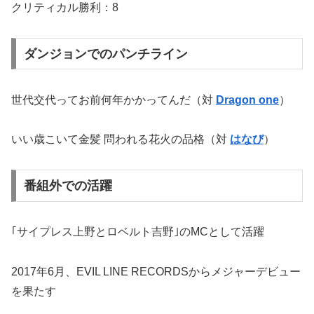
クリティカル勝利：8
ダンジョンでのパンチライン
世代交代ってお前何年かかってんだ（対
Dragon one
）
いい歳こいて金髪 問われる花火の品格（対
はなび
）
番組外での活躍
｢サイプレス上野とロベルト吉野｣のMCとして活躍
2017年6月、EVIL LINE RECORDSからメジャーデビュー
を果たす