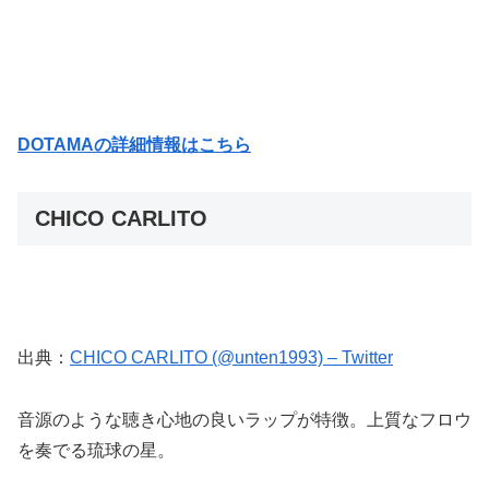
DOTAMAの詳細情報はこちら
CHICO CARLITO
出典：
CHICO CARLITO (@unten1993) – Twitter
音源のような聴き心地の良いラップが特徴。上質なフロウ
を奏でる琉球の星。