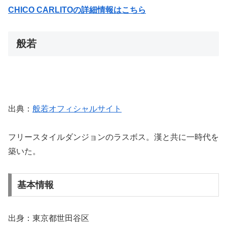
CHICO CARLITOの詳細情報はこちら
般若
出典：
般若オフィシャルサイト
フリースタイルダンジョンのラスボス。漢と共に一時代を
築いた。
基本情報
出身：東京都世田谷区