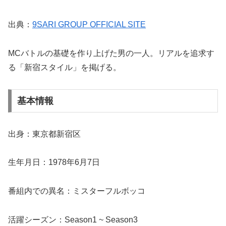
出典：
9SARI GROUP OFFICIAL SITE
MCバトルの基礎を作り上げた男の一人。リアルを追求す
る「新宿スタイル」を掲げる。
基本情報
出身：東京都新宿区
生年月日：1978年6月7日
番組内での異名：ミスターフルボッコ
活躍シーズン：Season1 ~ Season3