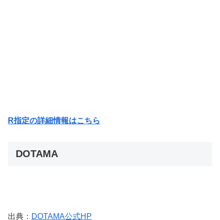
R指定の詳細情報はこちら
DOTAMA
出典：
DOTAMA公式HP