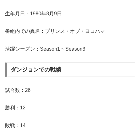
生年月日：1980年8月9日
番組内での異名：プリンス・オブ・ヨコハマ
活躍シーズン：Season1 ~ Season3
ダンジョンでの戦績
試合数：26
勝利：12
敗戦：14