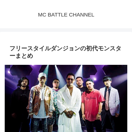
MC BATTLE CHANNEL
フリースタイルダンジョンの初代モンスタ
ーまとめ