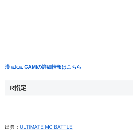
漢 a.k.a. GAMIの詳細情報はこちら
R指定
出典：
ULTIMATE MC BATTLE