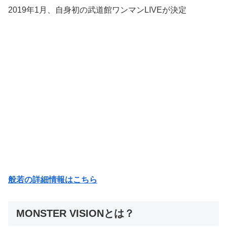
2019年1月、自身初の武道館ワンマンLIVEが決定
般若の詳細情報はこちら
MONSTER VISIONとは？