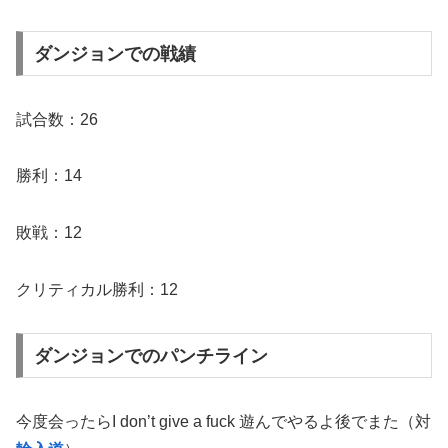
ダンジョンでの戦績
試合数：26
勝利：14
敗戦：12
クリティカル勝利：12
ダンジョンでのパンチライン
今度会ったらI don’t give a fuck 遊んでやるよ後でまた（対