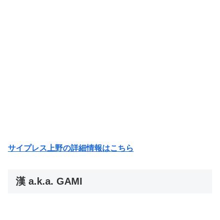
サイプレス上野の詳細情報はこちら
漢 a.k.a. GAMI