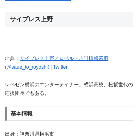
サイプレス上野
出典：
サイプレス上野とロベルト吉野情報幕府
(@saue_to_royoshi) | Twitter
レペゼン横浜のエンターテイナー。横浜高校、松坂世代の
応援団長でもある。
基本情報
出身：神奈川県横浜市