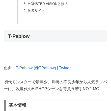
MONSTER VISIONとは？
参考サイト
T-Pablow
出典：
T-Pablow (@TPablow) | Twitter
初代モンスターで最年少。川崎の不良少年から人気ラッパ
ーに。次世代のHIPHOPシーンを背負う若手NO.1 MC
基本情報