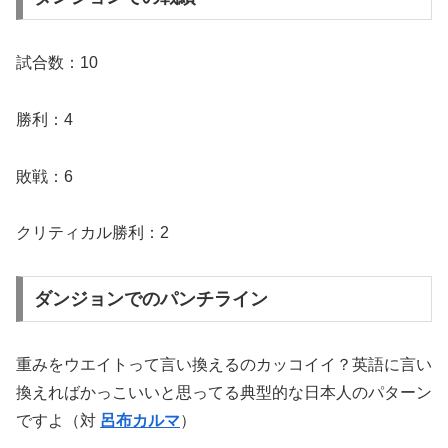
試合数：10
勝利：4
敗戦：6
クリティカル勝利：2
ダンジョンでのパンチライン
重みをウエイトって言い換えるのカッコイイ？英語に言い
換えればかっこいいと思ってる典型的な日本人のパターン
ですよ（対
呂布カルマ
）