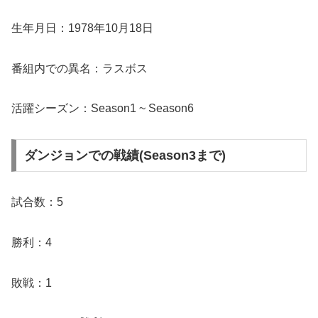
生年月日：1978年10月18日
番組内での異名：ラスボス
活躍シーズン：Season1 ~ Season6
ダンジョンでの戦績(Season3まで)
試合数：5
勝利：4
敗戦：1