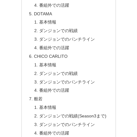
番組外での活躍
DOTAMA
基本情報
ダンジョンでの戦績
ダンジョンでのパンチライン
番組外での活躍
CHICO CARLITO
基本情報
ダンジョンでの戦績
ダンジョンでのパンチライン
番組外での活躍
般若
基本情報
ダンジョンでの戦績(Season3まで)
ダンジョンでのパンチライン
番組外での活躍