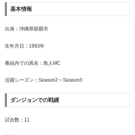
基本情報
出身：沖縄県那覇市
生年月日：1993年
番組内での異名：島人MC
活躍シーズン：Season2 ~ Season3
ダンジョンでの戦績
試合数：11