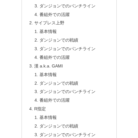
ダンジョンでのパンチライン
番組外での活躍
サイプレス上野
基本情報
ダンジョンでの戦績
ダンジョンでのパンチライン
番組外での活躍
漢 a.k.a. GAMI
基本情報
ダンジョンでの戦績
ダンジョンでのパンチライン
番組外での活躍
R指定
基本情報
ダンジョンでの戦績
ダンジョンでのパンチライン